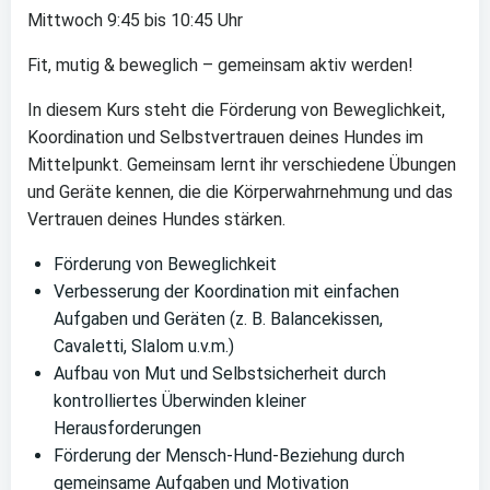
Mittwoch 9:45 bis 10:45 Uhr
Fit, mutig & beweglich – gemeinsam aktiv werden!
In diesem Kurs steht die Förderung von Beweglichkeit,
Koordination und Selbstvertrauen deines Hundes im
Mittelpunkt. Gemeinsam lernt ihr verschiedene Übungen
und Geräte kennen, die die Körperwahrnehmung und das
Vertrauen deines Hundes stärken.
Förderung von Beweglichkeit
Verbesserung der Koordination mit einfachen
Aufgaben und Geräten (z. B. Balancekissen,
Cavaletti, Slalom u.v.m.)
Aufbau von Mut und Selbstsicherheit durch
kontrolliertes Überwinden kleiner
Herausforderungen
Förderung der Mensch-Hund-Beziehung durch
gemeinsame Aufgaben und Motivation