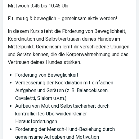
Mittwoch 9:45 bis 10:45 Uhr
Fit, mutig & beweglich – gemeinsam aktiv werden!
In diesem Kurs steht die Förderung von Beweglichkeit,
Koordination und Selbstvertrauen deines Hundes im
Mittelpunkt. Gemeinsam lernt ihr verschiedene Übungen
und Geräte kennen, die die Körperwahrnehmung und das
Vertrauen deines Hundes stärken.
Förderung von Beweglichkeit
Verbesserung der Koordination mit einfachen
Aufgaben und Geräten (z. B. Balancekissen,
Cavaletti, Slalom u.v.m.)
Aufbau von Mut und Selbstsicherheit durch
kontrolliertes Überwinden kleiner
Herausforderungen
Förderung der Mensch-Hund-Beziehung durch
gemeinsame Aufgaben und Motivation