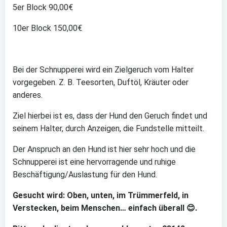
5er Block 90,00€
10er Block 150,00€
Bei der Schnupperei wird ein Zielgeruch vom Halter
vorgegeben. Z. B. Teesorten, Duftöl, Kräuter oder
anderes.
Ziel hierbei ist es, dass der Hund den Geruch findet und
seinem Halter, durch Anzeigen, die Fundstelle mitteilt.
Der Anspruch an den Hund ist hier sehr hoch und die
Schnupperei ist eine hervorragende und ruhige
Beschäftigung/Auslastung für den Hund.
Gesucht wird: Oben, unten, im Trümmerfeld, in
Verstecken, beim Menschen… einfach überall
😊
.