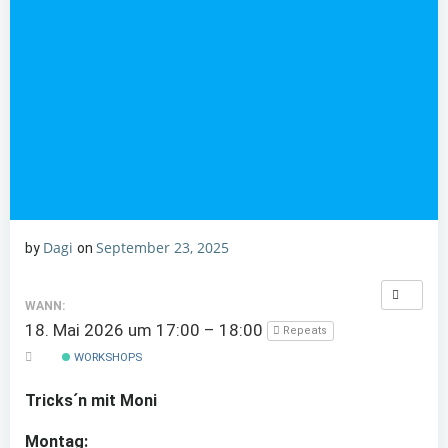
Dagi
September 23, 2025
by
on
WANN:
18. Mai 2026 um 17:00 – 18:00
Repeats
WORKSHOPS
Tricks´n mit Moni
Montag: