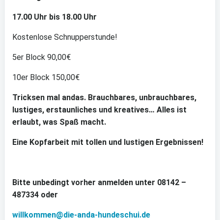
17.00 Uhr bis 18.00 Uhr
Kostenlose Schnupperstunde!
5er Block 90,00€
10er Block 150,00€
Tricksen mal andas. Brauchbares, unbrauchbares,
lustiges, erstaunliches und kreatives… Alles ist
erlaubt, was Spaß macht.
Eine Kopfarbeit mit tollen und lustigen Ergebnissen!
Bitte unbedingt vorher anmelden unter 08142 –
487334 oder
willkommen@die-anda-hundeschui.de