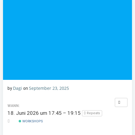
Dagi
September 23, 2025
by
on
WANN:
18. Juni 2026 um 17:45 – 19:15
Repeats
WORKSHOPS