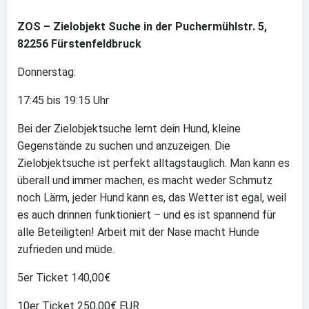
ZOS – Zielobjekt Suche in der Puchermühlstr. 5,
82256 Fürstenfeldbruck
Donnerstag:
17:45 bis 19:15 Uhr
Bei der Zielobjektsuche lernt dein Hund, kleine
Gegenstände zu suchen und anzuzeigen. Die
Zielobjektsuche ist perfekt alltagstauglich. Man kann es
überall und immer machen, es macht weder Schmutz
noch Lärm, jeder Hund kann es, das Wetter ist egal, weil
es auch drinnen funktioniert – und es ist spannend für
alle Beteiligten! Arbeit mit der Nase macht Hunde
zufrieden und müde.
5er Ticket 140,00€
10er Ticket 250,00€ EUR