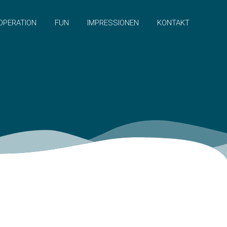
OPERATION
FUN
IMPRESSIONEN
KONTAKT